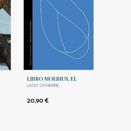
LIBRO MOEBIUS, EL
LACEY, CATHERINE
20,90 €