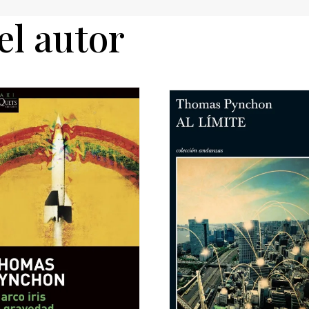
el autor