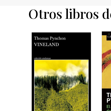
Otros libros d