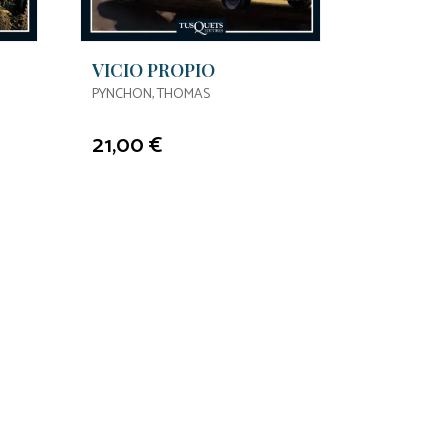
VICIO PROPIO
PYNCHON, THOMAS
21,00 €