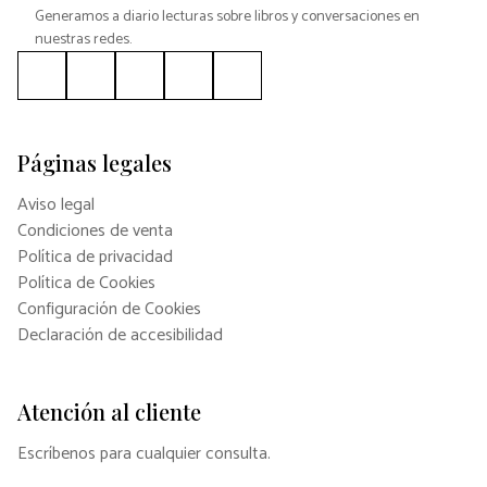
Generamos a diario lecturas sobre libros y conversaciones en
nuestras redes.
Páginas legales
Aviso legal
Condiciones de venta
Política de privacidad
Política de Cookies
Configuración de Cookies
Declaración de accesibilidad
Atención al cliente
Escríbenos para cualquier consulta.