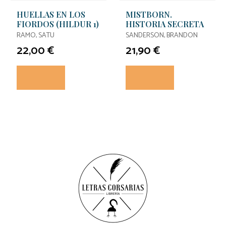
HUELLAS EN LOS
MISTBORN.
FIORDOS (HILDUR 1)
HISTORIA SECRETA
RAMO, SATU
SANDERSON, BRANDON
22,00 €
21,90 €