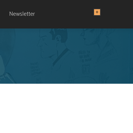
0
Newsletter