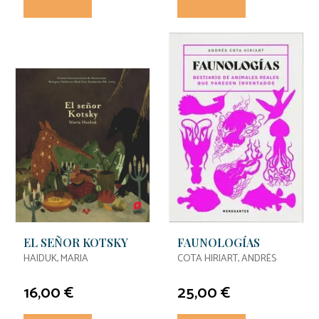
EL SEÑOR KOTSKY
FAUNOLOGÍAS
HAIDUK, MARIA
COTA HIRIART, ANDRÉS
16,00 €
25,00 €