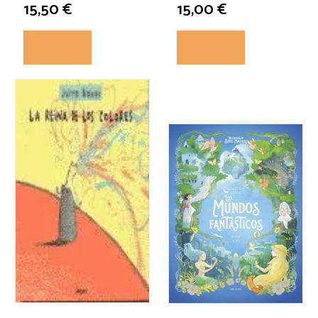
15,50 €
15,00 €