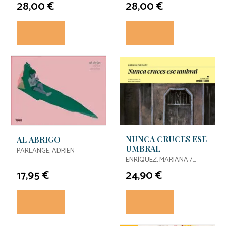
28,00 €
28,00 €
NUNCA CRUCES ESE
AL ABRIGO
UMBRAL
PARLANGE, ADRIEN
ENRÍQUEZ, MARIANA /
CARUSO, SANTIAGO
17,95 €
24,90 €