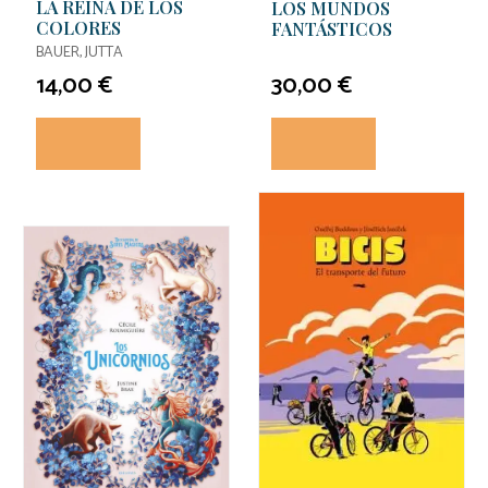
LA REINA DE LOS
LOS MUNDOS
COLORES
FANTÁSTICOS
BAUER, JUTTA
14,00 €
30,00 €