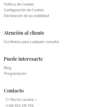
Política de Cookies
Configuración de Cookies
Declaración de accesibilidad
Atención al cliente
Escríbenos para cualquier consulta.
Puede interesarte
Blog
Programación
Contacto
C/ Rector Lucena, 1
(+34) 923 216 704