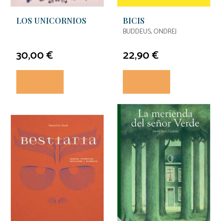
LOS UNICORNIOS
BICIS
BUDDEUS, ONDREJ
30,00 €
22,90 €