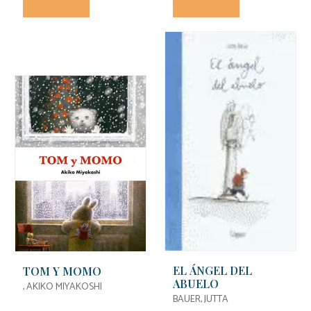
EL ÁNGEL DEL
TOM Y MOMO
ABUELO
, AKIKO MIYAKOSHI
BAUER, JUTTA