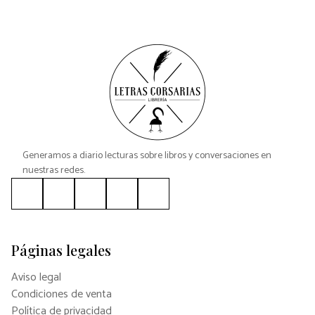
Generamos a diario lecturas sobre libros y conversaciones en
nuestras redes.
Páginas legales
Aviso legal
Condiciones de venta
Política de privacidad