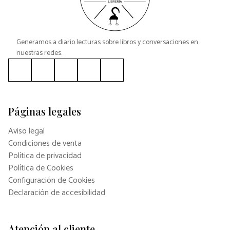
Generamos a diario lecturas sobre libros y conversaciones en
nuestras redes.
Páginas legales
Aviso legal
Condiciones de venta
Política de privacidad
Política de Cookies
Configuración de Cookies
Declaración de accesibilidad
Atención al cliente