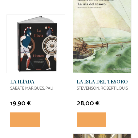
LA ILÍADA
LA ISLA DEL TESORO
SABATÉ MARQUÉS, PAU
STEVENSON, ROBERT LOUIS
19,90 €
28,00 €