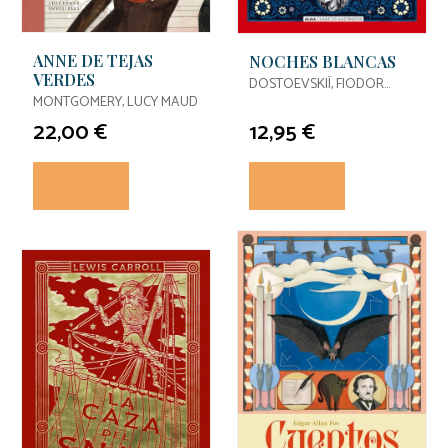
ANNE DE TEJAS
NOCHES BLANCAS
VERDES
DOSTOEVSKIÏ, FIODOR
MONTGOMERY, LUCY MAUD
MIJAÏLOVICH
22,00 €
12,95 €