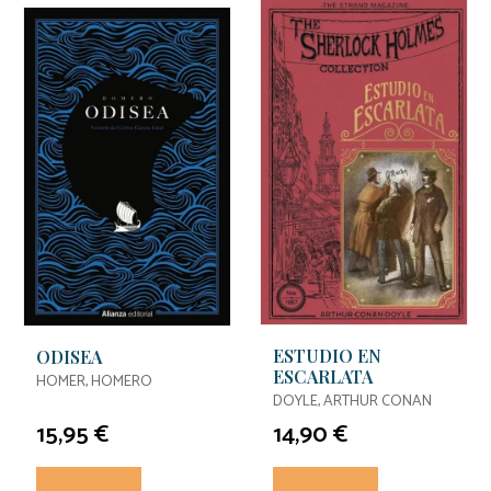
ESTUDIO EN
ODISEA
ESCARLATA
HOMER, HOMERO
DOYLE, ARTHUR CONAN
15,95 €
14,90 €