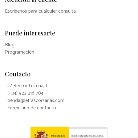
Escríbenos para cualquier consulta.
Puede interesarte
Blog
Programación
Contacto
C/ Rector Lucena, 1
(+34) 923 216 704
tienda@letrascorsarias.com
Formulario de contacto