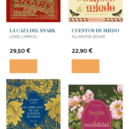
LA CAZA DEL SNARK
CUENTOS DE MIEDO
LEWIS, CARROLL
ALLAN POE, EDGAR
29,50 €
22,90 €