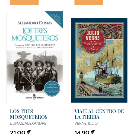
LOS TRES
VIAJE AL CENTRO DE
MOSQUETEROS
LA TIERRA
DUMAS, ALEXANDRE
VERNE, JULIO
21,00 €
14,90 €