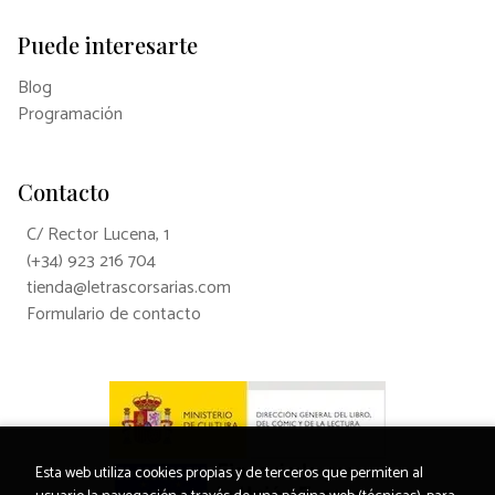
Puede interesarte
Blog
Programación
Contacto
C/ Rector Lucena, 1
(+34) 923 216 704
tienda@letrascorsarias.com
Formulario de contacto
Esta web utiliza cookies propias y de terceros que permiten al