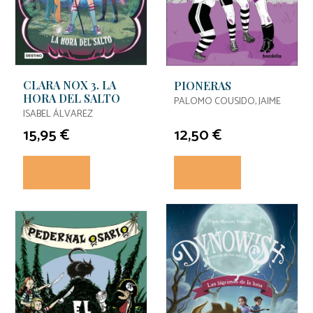
CLARA NOX 3. LA
PIONERAS
HORA DEL SALTO
PALOMO COUSIDO, JAIME
ISABEL ÁLVAREZ
15,95 €
12,50 €