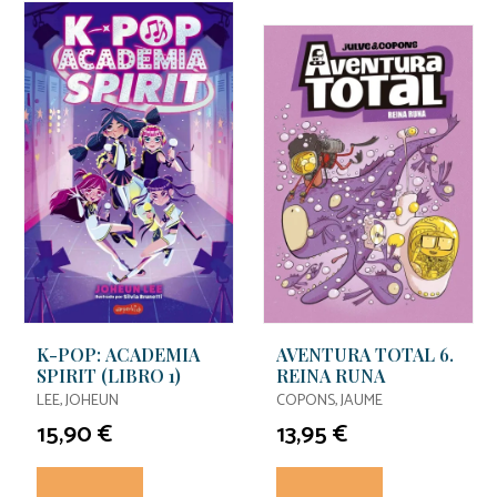
K-POP: ACADEMIA
AVENTURA TOTAL 6.
SPIRIT (LIBRO 1)
REINA RUNA
LEE, JOHEUN
COPONS, JAUME
15,90 €
13,95 €