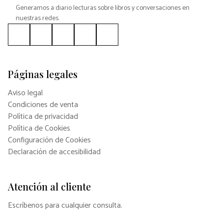
Generamos a diario lecturas sobre libros y conversaciones en
nuestras redes.
Páginas legales
Aviso legal
Condiciones de venta
Política de privacidad
Política de Cookies
Configuración de Cookies
Declaración de accesibilidad
Atención al cliente
Escríbenos para cualquier consulta.