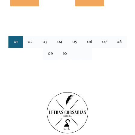
01
02
03
04
05
06
07
08
09
10