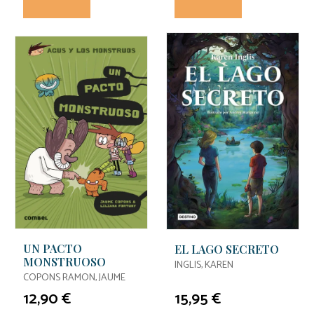
UN PACTO
EL LAGO SECRETO
MONSTRUOSO
INGLIS, KAREN
COPONS RAMON, JAUME
12,90 €
15,95 €