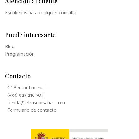
Atención al cliente
Escríbenos para cualquier consulta.
Puede interesarte
Blog
Programación
Contacto
C/ Rector Lucena, 1
(+34) 923 216 704
tienda@letrascorsarias.com
Formulario de contacto