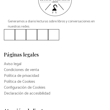
Generamos a diario lecturas sobre libros y conversaciones en
nuestras redes.
Páginas legales
Aviso legal
Condiciones de venta
Política de privacidad
Política de Cookies
Configuración de Cookies
Declaración de accesibilidad