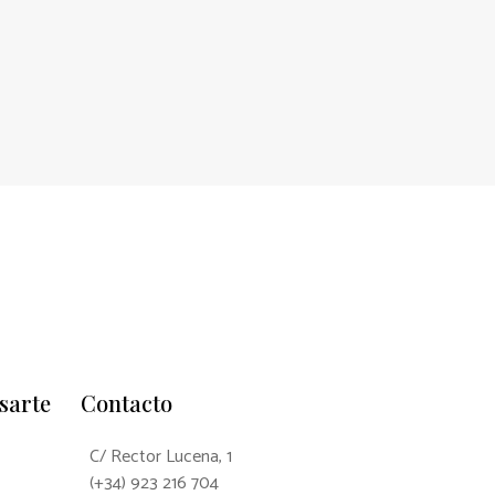
sarte
Contacto
C/ Rector Lucena, 1
(+34) 923 216 704