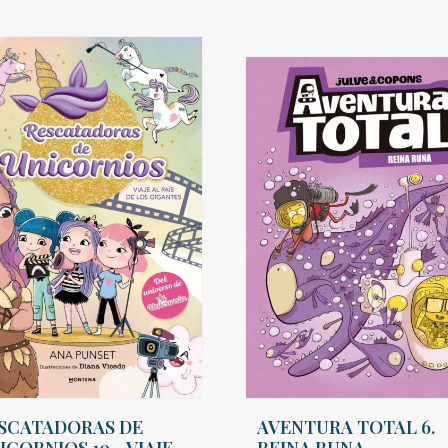
SCATADORAS DE
AVENTURA TOTAL 6.