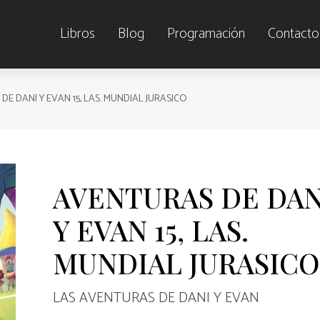
Libros
Blog
Programación
Contacto
E DANI Y EVAN 15, LAS. MUNDIAL JURASICO
AVENTURAS DE DAN
Y EVAN 15, LAS.
MUNDIAL JURASICO
LAS AVENTURAS DE DANI Y EVAN