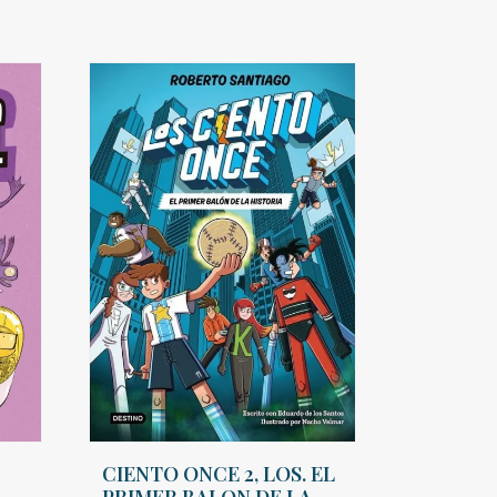
CIENTO ONCE 2, LOS. EL