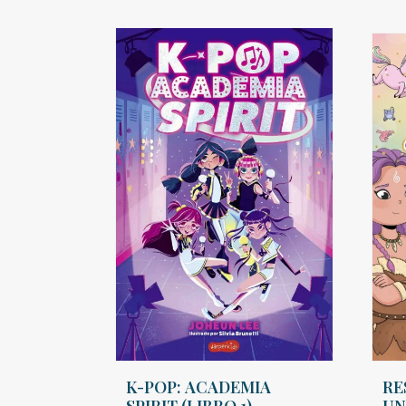
K-POP: ACADEMIA
RE