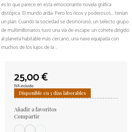
es lo que parece en esta emocionante novela gráfica
distópica. El mundo ardía. Pero los ricos y poderosos... tenían
un plan. Cuando la sociedad se desmoronó, un selecto grupo
de multimillonarios tuvo una vía de escape: un cohete dirigido
al planeta habitable más cercano, una nave equipada con
muchos de los lujos de la ...
25,00 €
IVA incluido
Disponible en 3 días laborables
Añadir a favoritos
Compartir