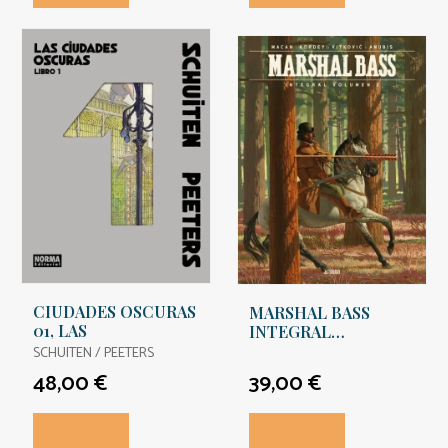
CIUDADES OSCURAS
MARSHAL BASS
01, LAS
INTEGRAL
VOLUMEN 2
SCHUITEN / PEETERS
48,00 €
39,00 €