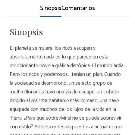
Sinopsis
Comentarios
Sinopsis
El planeta se muere, los ricos escapan y
absolutamente nada es lo que parece en esta
emocionante novela gráfica distópica. El mundo ardía.
Pero los ricos y poderosos... tenían un plan. Cuando
la sociedad se desmoronó, un selecto grupo de
multimillonarios tuvo una vía de escape: un cohete
dirigido al planeta habitable más cercano, una nave
equipada con muchos de los lujos de la vida en la
Tierra. ¿Para qué sobrevivir si no se puede sobrevivir
con estilo? Adolescentes dispuestos a actuar como