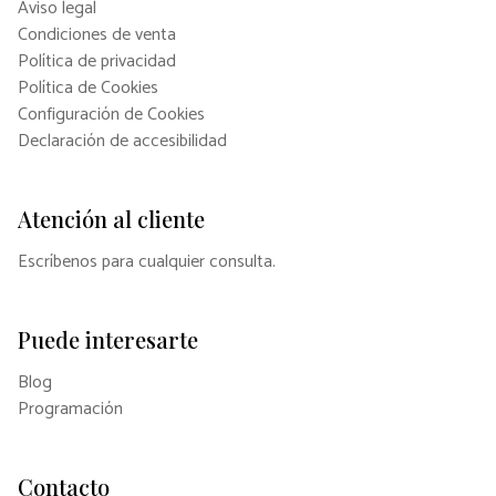
Aviso legal
Condiciones de venta
Política de privacidad
Política de Cookies
Configuración de Cookies
Declaración de accesibilidad
Atención al cliente
Escríbenos para cualquier consulta.
Puede interesarte
Blog
Programación
Contacto