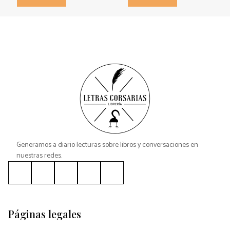
Generamos a diario lecturas sobre libros y conversaciones en
nuestras redes.
Páginas legales