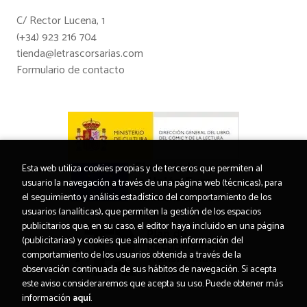
C/ Rector Lucena, 1
(+34) 923 216 704
tienda@letrascorsarias.com
Formulario de contacto
Esta web utiliza cookies propias y de terceros que permiten al
usuario la navegación a través de una página web (técnicas), para
el seguimiento y análisis estadístico del comportamiento de los
usuarios (analíticas), que permiten la gestión de los espacios
publicitarios que, en su caso, el editor haya incluido en una página
(publicitarias) y cookies que almacenan información del
comportamiento de los usuarios obtenida a través de la
observación continuada de sus hábitos de navegación. Si acepta
este aviso consideraremos que acepta su uso. Puede obtener más
información
aquí
.