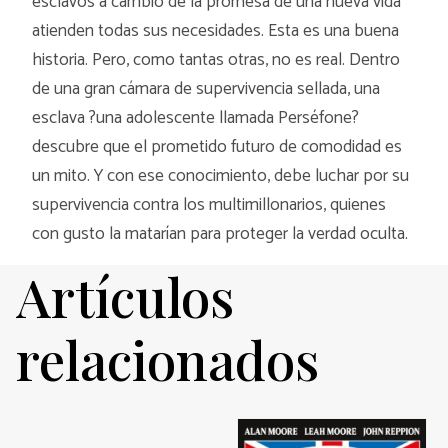
esclavos a cambio de la promesa de una nueva vida
atienden todas sus necesidades. Esta es una buena
historia. Pero, como tantas otras, no es real. Dentro
de una gran cámara de supervivencia sellada, una
esclava ?una adolescente llamada Perséfone?
descubre que el prometido futuro de comodidad es
un mito. Y con ese conocimiento, debe luchar por su
supervivencia contra los multimillonarios, quienes
con gusto la matarían para proteger la verdad oculta.
Artículos
relacionados