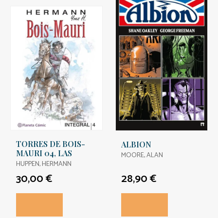
TORRES DE BOIS-
ALBION
MAURI 04, LAS
MOORE, ALAN
HUPPEN, HERMANN
30,00 €
28,90 €