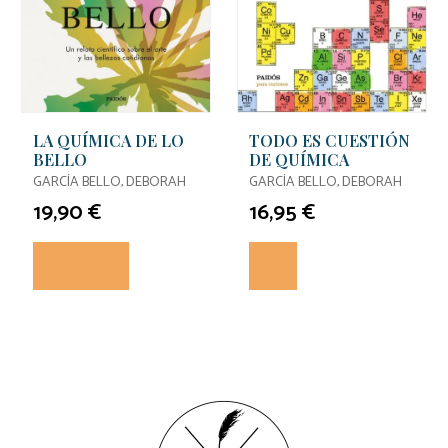
LA QUÍMICA DE LO
TODO ES CUESTIÓN
BELLO
DE QUÍMICA
GARCÍA BELLO, DEBORAH
GARCÍA BELLO, DEBORAH
19,90 €
16,95 €