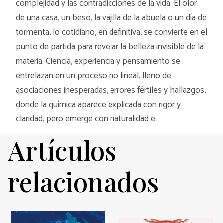
complejidad y las contradicciones de la vida. El olor
de una casa, un beso, la vajilla de la abuela o un día de
tormenta, lo cotidiano, en definitiva, se convierte en el
punto de partida para revelar la belleza invisible de la
materia. Ciencia, experiencia y pensamiento se
entrelazan en un proceso no lineal, lleno de
asociaciones inesperadas, errores fértiles y hallazgos,
donde la química aparece explicada con rigor y
claridad, pero emerge con naturalidad e
Artículos
relacionados