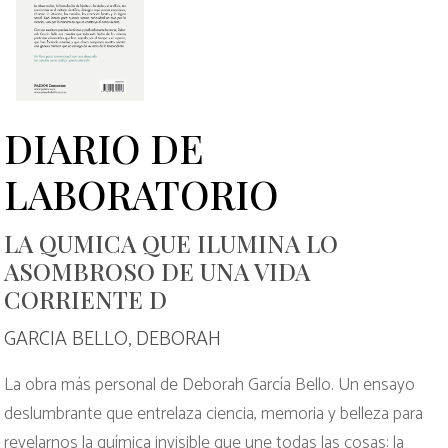
DIARIO DE
LABORATORIO
LA QUMICA QUE ILUMINA LO
ASOMBROSO DE UNA VIDA
CORRIENTE D
GARCIA BELLO, DEBORAH
La obra más personal de Deborah García Bello. Un ensayo
deslumbrante que entrelaza ciencia, memoria y belleza para
revelarnos la química invisible que une todas las cosas: la