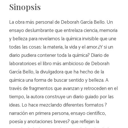
Sinopsis
La obra más personal de Deborah García Bello. Un
ensayo deslumbrante que entrelaza ciencia, memoria
y belleza para revelarnos la química invisible que une
todas las cosas: la materia, la vida y el amor.¿Y si un
diario pudiera contener toda la química? Diario de
laboratorioes el libro más ambicioso de Deborah
García Bello, la divulgadora que ha hecho de la
química una forma de buscar sentido y belleza. A
través de fragmentos que avanzan y retroceden en el
tiempo, la autora construye un diario guiado por las
ideas. Lo hace mezclando diferentes formatos ?
narración en primera persona, ensayo científico,
poesía y anotaciones breves? que reflejan la