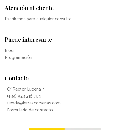
Atención al cliente
Escríbenos para cualquier consulta.
Puede interesarte
Blog
Programación
Contacto
C/ Rector Lucena, 1
(+34) 923 216 704
tienda@letrascorsarias.com
Formulario de contacto