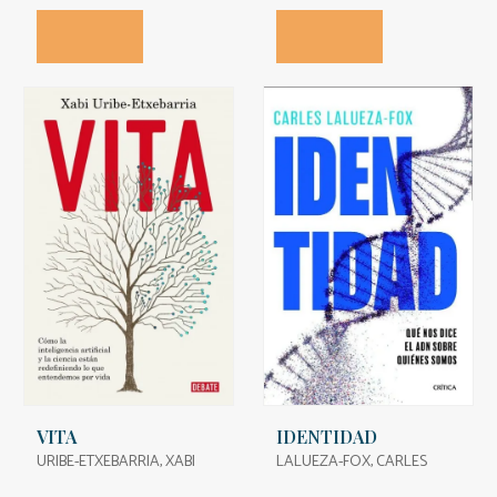
VITA
IDENTIDAD
URIBE-ETXEBARRIA, XABI
LALUEZA-FOX, CARLES