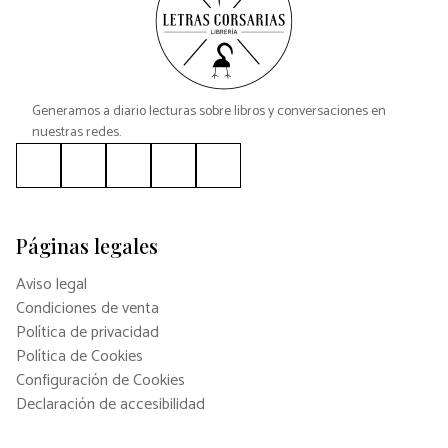
Generamos a diario lecturas sobre libros y conversaciones en
nuestras redes.
Páginas legales
Aviso legal
Condiciones de venta
Política de privacidad
Política de Cookies
Configuración de Cookies
Declaración de accesibilidad