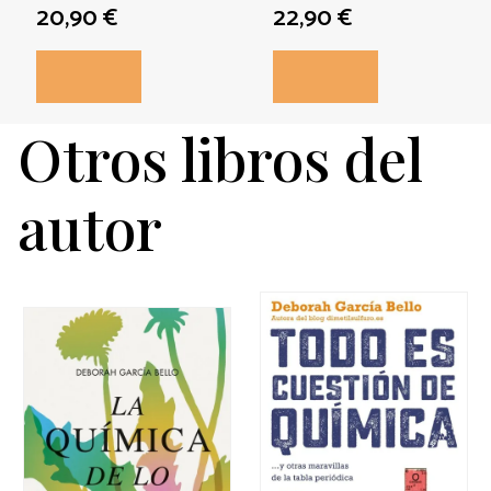
20,90 €
22,90 €
Otros libros del
autor