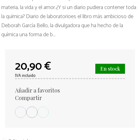
materia, la vida y el amor.¿Y si un diario pudiera contener toda
la química? Diario de laboratorioes el libro más ambicioso de
Deborah García Bello, la divulgadora que ha hecho de la
química una forma de b...
20,90 €
En stock
IVA incluido
Añadir a favoritos
Compartir