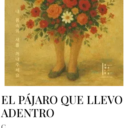
EL PÁJARO QUE LLEVO
ADENTRO
C