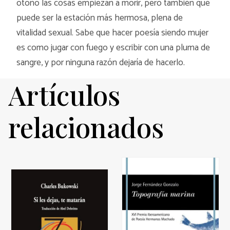
otoño las cosas empiezan a morir, pero también que
puede ser la estación más hermosa, plena de
vitalidad sexual. Sabe que hacer poesía siendo mujer
es como jugar con fuego y escribir con una pluma de
sangre, y por ninguna razón dejaría de hacerlo.
Artículos
relacionados