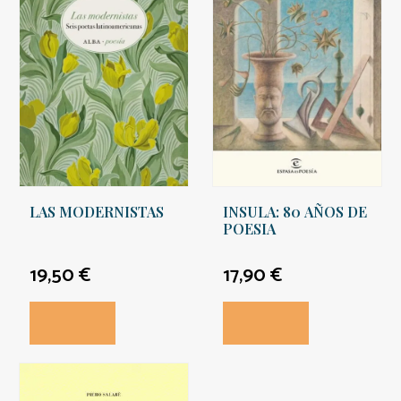
LAS MODERNISTAS
INSULA: 80 AÑOS DE
POESIA
19,50 €
17,90 €