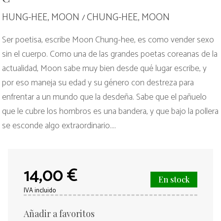
HUNG-HEE, MOON
CHUNG-HEE, MOON
/
Ser poetisa, escribe Moon Chung-hee, es como vender sexo
sin el cuerpo. Como una de las grandes poetas coreanas de la
actualidad, Moon sabe muy bien desde qué lugar escribe, y
por eso maneja su edad y su género con destreza para
enfrentar a un mundo que la desdeña. Sabe que el pañuelo
que le cubre los hombros es una bandera, y que bajo la pollera
se esconde algo extraordinario....
14,00 €
En stock
IVA incluido
Añadir a favoritos