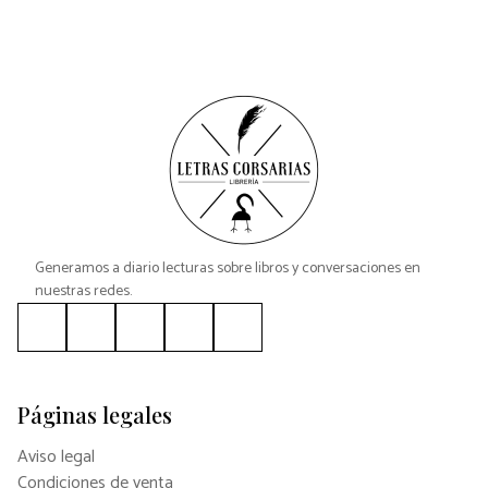
Generamos a diario lecturas sobre libros y conversaciones en
nuestras redes.
Páginas legales
Aviso legal
Condiciones de venta