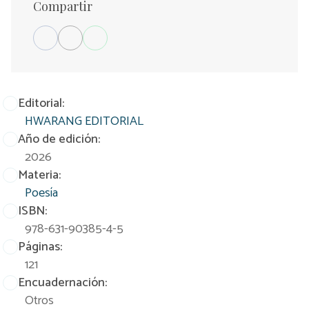
Compartir
Editorial:
HWARANG EDITORIAL
Año de edición:
2026
Materia:
Poesía
ISBN:
978-631-90385-4-5
Páginas:
121
Encuadernación:
Otros