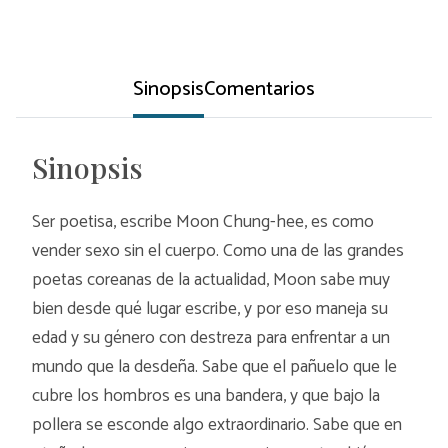
Sinopsis
Comentarios
Sinopsis
Ser poetisa, escribe Moon Chung-hee, es como
vender sexo sin el cuerpo. Como una de las grandes
poetas coreanas de la actualidad, Moon sabe muy
bien desde qué lugar escribe, y por eso maneja su
edad y su género con destreza para enfrentar a un
mundo que la desdeña. Sabe que el pañuelo que le
cubre los hombros es una bandera, y que bajo la
pollera se esconde algo extraordinario. Sabe que en