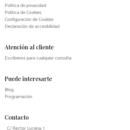
Política de privacidad
Política de Cookies
Configuración de Cookies
Declaración de accesibilidad
Atención al cliente
Escríbenos para cualquier consulta.
Puede interesarte
Blog
Programación
Contacto
C/ Rector Lucena, 1