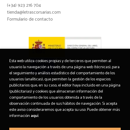
(+34) 923 216 704
tienda@letrascorsarias.com
Formulario de contacto
Esta web utiliza cookies propias y de terceros que permiten al
usuario la navegación a través de una página web (técnicas), para
el seguimiento y análisis estadístico del comportamiento de los
usuarios (analíticas), que permiten la gestión de los espacios
publicitarios que, en su caso, el editor haya incluido en una página
(publicitarias) y cookies que almacenan información del
comportamiento de los usuarios obtenida a través de la
observación continuada de sus hábitos de navegación. Si acepta
este aviso consideraremos que acepta su uso. Puede obtener más
información
aquí
.