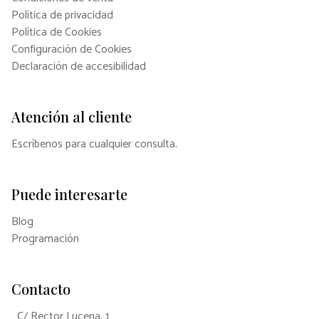
Política de privacidad
Política de Cookies
Configuración de Cookies
Declaración de accesibilidad
Atención al cliente
Escríbenos para cualquier consulta.
Puede interesarte
Blog
Programación
Contacto
C/ Rector Lucena, 1