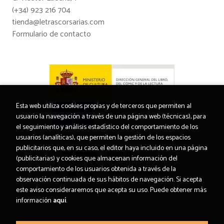
(+34) 923 216 704
tienda@letrascorsarias.com
Formulario de contacto
Esta web utiliza cookies propias y de terceros que permiten al
usuario la navegación a través de una página web (técnicas), para
el seguimiento y análisis estadístico del comportamiento de los
usuarios (analíticas), que permiten la gestión de los espacios
publicitarios que, en su caso, el editor haya incluido en una página
(publicitarias) y cookies que almacenan información del
comportamiento de los usuarios obtenida a través de la
observación continuada de sus hábitos de navegación. Si acepta
este aviso consideraremos que acepta su uso. Puede obtener más
información
aquí
.