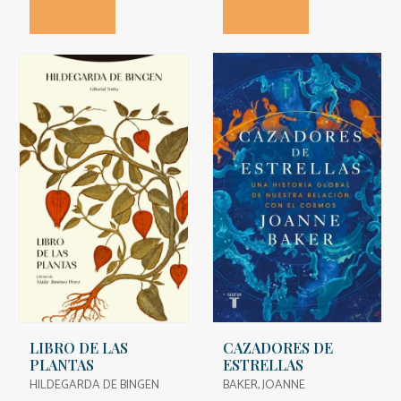
LIBRO DE LAS
CAZADORES DE
PLANTAS
ESTRELLAS
HILDEGARDA DE BINGEN
BAKER, JOANNE