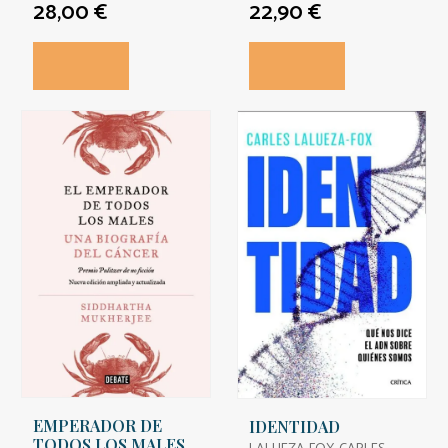
28,00 €
22,90 €
EMPERADOR DE
IDENTIDAD
TODOS LOS MALES,