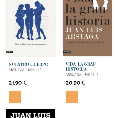
VIDA, LA GRAN
NUESTRO CUERPO
HISTORIA
ARSUAGA, JUAN LUIS
ARSUAGA, JUAN LUIS
21,90 €
20,90 €