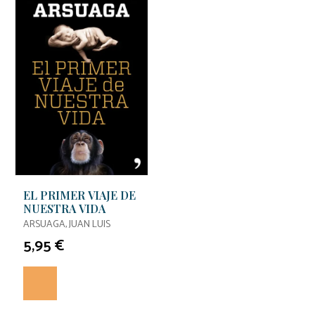
EL PRIMER VIAJE DE
NUESTRA VIDA
ARSUAGA, JUAN LUIS
5,95 €