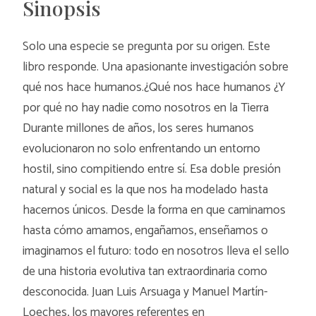
Sinopsis
Solo una especie se pregunta por su origen. Este
libro responde. Una apasionante investigación sobre
qué nos hace humanos.¿Qué nos hace humanos ¿Y
por qué no hay nadie como nosotros en la Tierra
Durante millones de años, los seres humanos
evolucionaron no solo enfrentando un entorno
hostil, sino compitiendo entre sí. Esa doble presión
natural y social es la que nos ha modelado hasta
hacernos únicos. Desde la forma en que caminamos
hasta cómo amamos, engañamos, enseñamos o
imaginamos el futuro: todo en nosotros lleva el sello
de una historia evolutiva tan extraordinaria como
desconocida. Juan Luis Arsuaga y Manuel Martín-
Loeches, los mayores referentes en