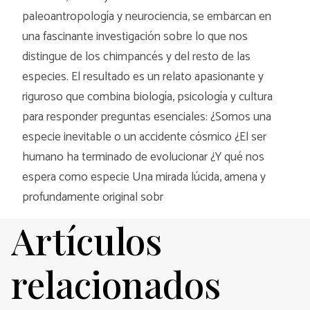
paleoantropología y neurociencia, se embarcan en
una fascinante investigación sobre lo que nos
distingue de los chimpancés y del resto de las
especies. El resultado es un relato apasionante y
riguroso que combina biología, psicología y cultura
para responder preguntas esenciales: ¿Somos una
especie inevitable o un accidente cósmico ¿El ser
humano ha terminado de evolucionar ¿Y qué nos
espera como especie Una mirada lúcida, amena y
profundamente original sobr
Artículos
relacionados