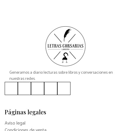
Generamos a diario lecturas sobre libros y conversaciones en
nuestras redes.
Páginas legales
Aviso legal
Condiciones de venta