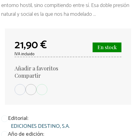
entorno hostil, sino compitiendo entre sí. Esa doble presión
natural y social es la que nos ha modelado ...
21,90 €
En stock
IVA incluido
Añadir a favoritos
Compartir
Editorial:
EDICIONES DESTINO, S.A.
Año de edición: