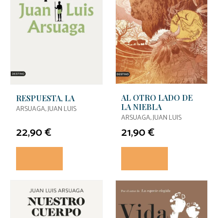
AL OTRO LADO DE
RESPUESTA, LA
LA NIEBLA
ARSUAGA, JUAN LUIS
ARSUAGA, JUAN LUIS
22,90 €
21,90 €