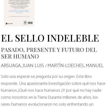
EL SELLO INDELEBLE
PASADO, PRESENTE Y FUTURO DEL
SER HUMANO
ARSUAGA, JUAN LUIS
MARTÍN-LOECHES, MANUEL
/
Solo una especie se pregunta por su origen. Este libro
responde. Una apasionante investigación sobre qué nos hace
humanos.¿Qué nos hace humanos ¿Y por qué no hay nadie
como nosotros en la Tierra Durante millones de años, los
seres humanos evolucionaron no solo enfrentando un