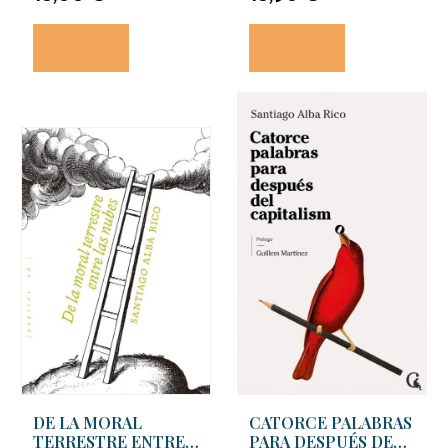
DE LA MORAL
CATORCE PALABRAS
TERRESTRE ENTRER
PARA DESPUÉS DEL