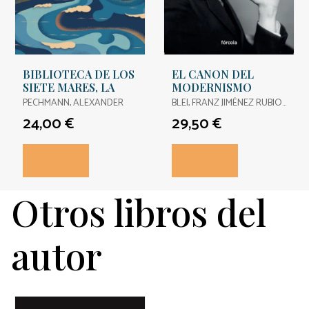
BIBLIOTECA DE LOS
EL CANON DEL
SIETE MARES, LA
MODERNISMO
PECHMANN, ALEXANDER
BLEI, FRANZ JIMÉNEZ RUBIO,
FRANCISCO JAVIER
24,00 €
29,50 €
Otros libros del
autor