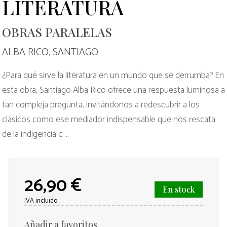
LITERATURA
OBRAS PARALELAS
ALBA RICO, SANTIAGO
¿Para qué sirve la literatura en un mundo que se derrumba? En
esta obra, Santiago Alba Rico ofrece una respuesta luminosa a
tan compleja pregunta, invitándonos a redescubrir a los
clásicos como ese mediador indispensable que nos rescata
de la indigencia c ...
26,90 €
En stock
IVA incluido
Añadir a favoritos