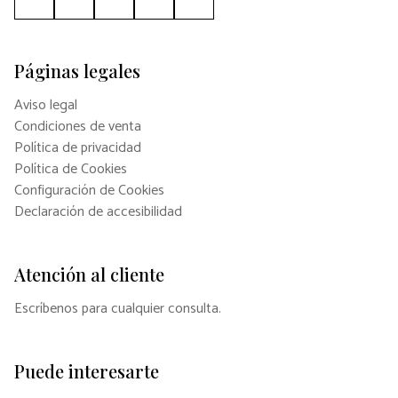
Páginas legales
Aviso legal
Condiciones de venta
Política de privacidad
Política de Cookies
Configuración de Cookies
Declaración de accesibilidad
Atención al cliente
Escríbenos para cualquier consulta.
Puede interesarte