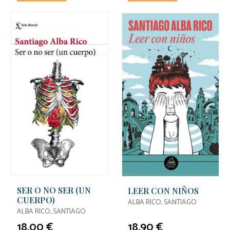
SER O NO SER (UN
LEER CON NIÑOS
CUERPO)
ALBA RICO, SANTIAGO
ALBA RICO, SANTIAGO
18,00 €
18,90 €