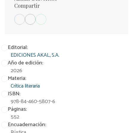
Compartir
Editorial:
EDICIONES AKAL, S.A.
Año de edición:
2026
Materia:
Crítica literaria
ISBN:
978-84-460-5807-6
Páginas:
552
Encuadernación:
Rústica