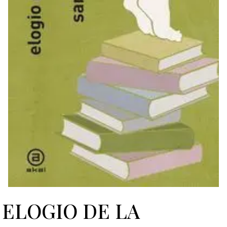
ELOGIO DE LA