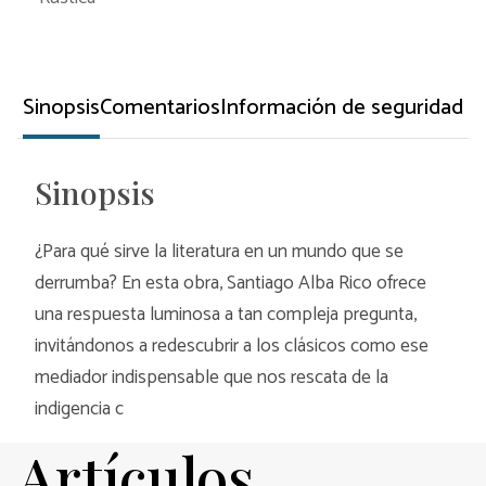
Sinopsis
Comentarios
Información de seguridad
Sinopsis
¿Para qué sirve la literatura en un mundo que se
derrumba? En esta obra, Santiago Alba Rico ofrece
una respuesta luminosa a tan compleja pregunta,
invitándonos a redescubrir a los clásicos como ese
mediador indispensable que nos rescata de la
indigencia c
Artículos