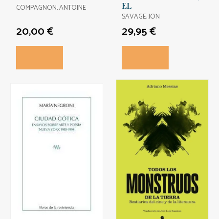
EL
COMPAGNON, ANTOINE
SAVAGE, JON
20,00 €
29,95 €