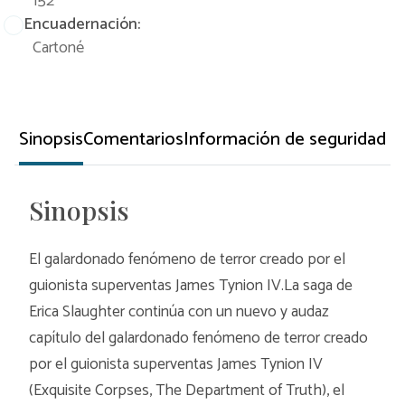
152
Encuadernación:
Cartoné
Sinopsis
Comentarios
Información de seguridad
Sinopsis
El galardonado fenómeno de terror creado por el
guionista superventas James Tynion IV.La saga de
Erica Slaughter continúa con un nuevo y audaz
capítulo del galardonado fenómeno de terror creado
por el guionista superventas James Tynion IV
(Exquisite Corpses, The Department of Truth), el