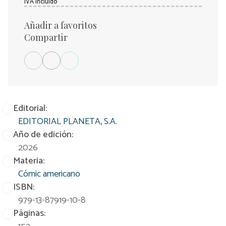
IVA incluido
Añadir a favoritos
Compartir
Editorial:
EDITORIAL PLANETA, S.A.
Año de edición:
2026
Materia:
Cómic americano
ISBN:
979-13-87919-10-8
Páginas: