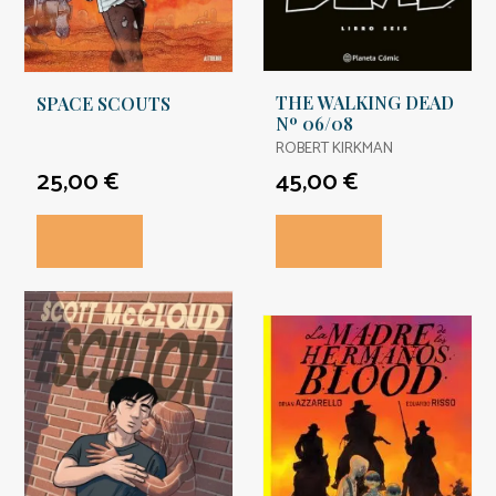
THE WALKING DEAD
SPACE SCOUTS
Nº 06/08
ROBERT KIRKMAN
25,00 €
45,00 €