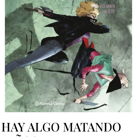
HAY ALGO MATANDO