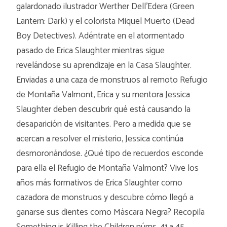
galardonado ilustrador Werther Dell'Edera (Green
Lantern: Dark) y el colorista Miquel Muerto (Dead
Boy Detectives). Adéntrate en el atormentado
pasado de Erica Slaughter mientras sigue
revelándose su aprendizaje en la Casa Slaughter.
Enviadas a una caza de monstruos al remoto Refugio
de Montaña Valmont, Erica y su mentora Jessica
Slaughter deben descubrir qué está causando la
desaparición de visitantes. Pero a medida que se
acercan a resolver el misterio, Jessica continúa
desmoronándose. ¿Qué tipo de recuerdos esconde
para ella el Refugio de Montaña Valmont? Vive los
años más formativos de Erica Slaughter como
cazadora de monstruos y descubre cómo llegó a
ganarse sus dientes como Máscara Negra? Recopila