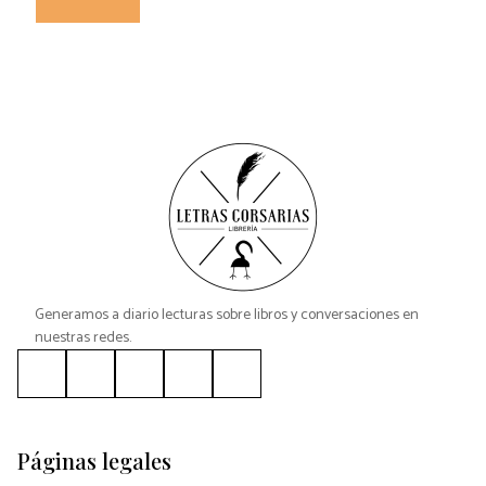
Generamos a diario lecturas sobre libros y conversaciones en
nuestras redes.
Páginas legales