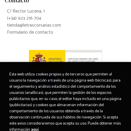
C/ Rector Lucena, 1
(+34) 923 216 704
tienda@letrascorsarias.com
Formulario de contacto
Esta web utiliza cookies propias y de terceros que permiten al
usuario la navegación a través de una página web (técnicas), para
el seguimiento y análisis estadístico del comportamiento de los
usuarios (analíticas), que permiten la gestión de los espacios
publicitarios que, en su caso, el editor haya incluido en una página
(publicitarias) y cookies que almacenan información del
comportamiento de los usuarios obtenida a través de la
observación continuada de sus hábitos de navegación. Si acepta
este aviso consideraremos que acepta su uso. Puede obtener más
información
aquí
.