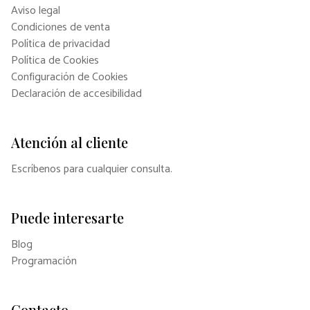
Aviso legal
Condiciones de venta
Política de privacidad
Política de Cookies
Configuración de Cookies
Declaración de accesibilidad
Atención al cliente
Escríbenos para cualquier consulta.
Puede interesarte
Blog
Programación
Contacto