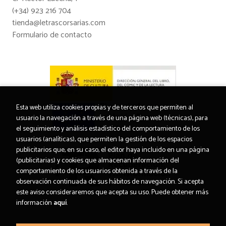
(+34) 923 216 704
tienda@letrascorsarias.com
Formulario de contacto
Esta web utiliza cookies propias y de terceros que permiten al
usuario la navegación a través de una página web (técnicas), para
el seguimiento y análisis estadístico del comportamiento de los
usuarios (analíticas), que permiten la gestión de los espacios
publicitarios que, en su caso, el editor haya incluido en una página
(publicitarias) y cookies que almacenan información del
comportamiento de los usuarios obtenida a través de la
observación continuada de sus hábitos de navegación. Si acepta
este aviso consideraremos que acepta su uso. Puede obtener más
información
aquí
.