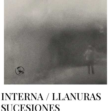
INTERNA / LLANURAS
SUCESIONES