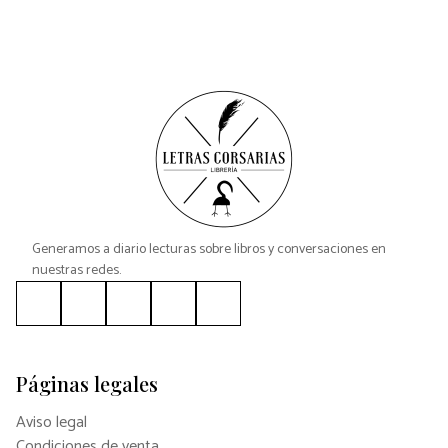
Generamos a diario lecturas sobre libros y conversaciones en
nuestras redes.
Páginas legales
Aviso legal
Condiciones de venta