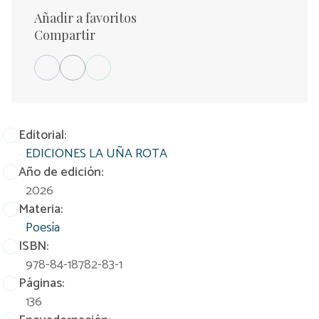
Añadir a favoritos
Compartir
Editorial:
EDICIONES LA UÑA ROTA
Año de edición:
2026
Materia:
Poesía
ISBN:
978-84-18782-83-1
Páginas:
136