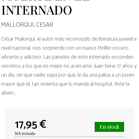
INTERNADO
MALLORQUI, CESAR
César Mallorquí, el autor más reconocido de literatura juvenil a
nivel nacional, nos sorprende con un nuevo thriller oscuro,
vibrante y adictivo. Las paredes de este internado esconden
secretos a los que es mejor no acercarse. Juan tiene 17 años y
un día, sin que nadie sepa por qué, le da una paliza a un joven
mayor que él, tan violenta que lo manda al hospital. Ante la
altern...
17,95 €
En stock
IVA incluido