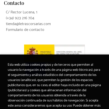
Contacto
C/ Rector Lucena, 1
(+34) 923 216 704
tienda@letrascorsarias.com
Formulario de contacto
Esta web utiliza cookies propias y de terceros que permiten al
usuario la navegación a través de una página web (técnicas), para
el seguimiento y análisis estadístico del comportamiento de los
usuarios (analíticas), que permiten la gestión de los espacios
publicitarios que, en su caso, el editor haya incluido en una página
(publicitarias) y cookies que almacenan información del
comportamiento de los usuarios obtenida a través de la
observación continuada de sus hábitos de navegación. Si acepta
este aviso consideraremos que acepta su uso. Puede obtener más