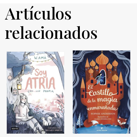
Artículos
relacionados