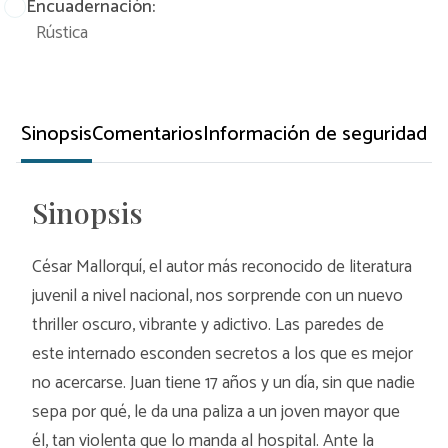
Encuadernación:
Rústica
Sinopsis
Comentarios
Información de seguridad
Sinopsis
César Mallorquí, el autor más reconocido de literatura
juvenil a nivel nacional, nos sorprende con un nuevo
thriller oscuro, vibrante y adictivo. Las paredes de
este internado esconden secretos a los que es mejor
no acercarse. Juan tiene 17 años y un día, sin que nadie
sepa por qué, le da una paliza a un joven mayor que
él, tan violenta que lo manda al hospital. Ante la