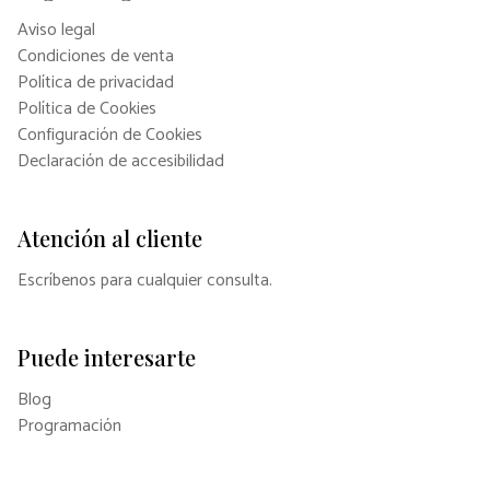
Aviso legal
Condiciones de venta
Política de privacidad
Política de Cookies
Configuración de Cookies
Declaración de accesibilidad
Atención al cliente
Escríbenos para cualquier consulta.
Puede interesarte
Blog
Programación