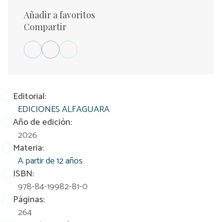
Añadir a favoritos
Compartir
Editorial:
EDICIONES ALFAGUARA
Año de edición:
2026
Materia:
A partir de 12 años
ISBN:
978-84-19982-81-0
Páginas:
264