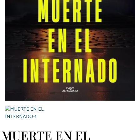
MUERTE EN EL