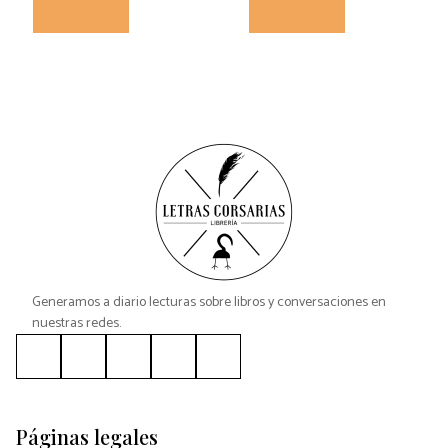
Generamos a diario lecturas sobre libros y conversaciones en
nuestras redes.
Páginas legales