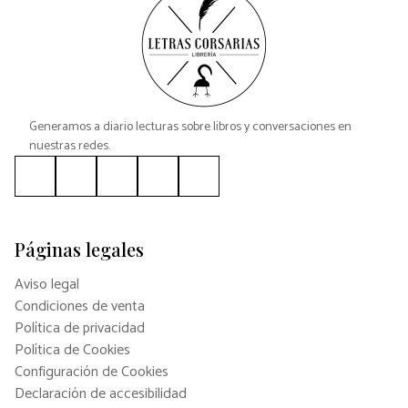
Generamos a diario lecturas sobre libros y conversaciones en
nuestras redes.
Páginas legales
Aviso legal
Condiciones de venta
Política de privacidad
Política de Cookies
Configuración de Cookies
Declaración de accesibilidad