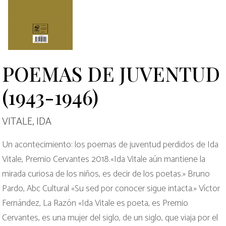
POEMAS DE JUVENTUD
(1943-1946)
VITALE, IDA
Un acontecimiento: los poemas de juventud perdidos de Ida
Vitale, Premio Cervantes 2018.«Ida Vitale aún mantiene la
mirada curiosa de los niños, es decir de los poetas.» Bruno
Pardo, Abc Cultural «Su sed por conocer sigue intacta.» Víctor
Fernández, La Razón «Ida Vitale es poeta, es Premio
Cervantes, es una mujer del siglo, de un siglo, que viaja por el