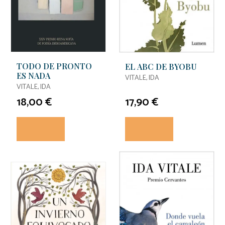
TODO DE PRONTO
EL ABC DE BYOBU
ES NADA
VITALE, IDA
VITALE, IDA
18,00 €
17,90 €