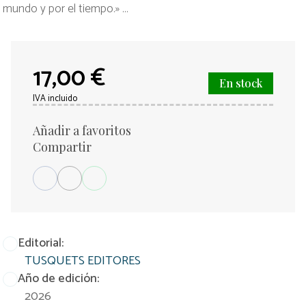
mundo y por el tiempo.» ...
17,00 €
En stock
IVA incluido
Añadir a favoritos
Compartir
Editorial:
TUSQUETS EDITORES
Año de edición:
2026