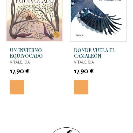
UN INVIERNO
DONDE VUELA EL
EQUIVOCADO
CAMALEÓN
VITALE, IDA
VITALE, IDA
17,90 €
17,90 €