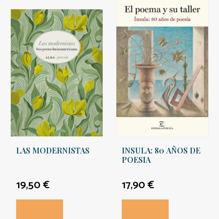
LAS MODERNISTAS
INSULA: 80 AÑOS DE
POESIA
19,50 €
17,90 €