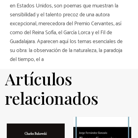
en Estados Unidos, son poemas que muestran la
sensibilidad y el talento precoz de una autora
excepcional, merecedora del Premio Cervantes, así
como del Reina Sofía, el García Lorca y el Fil de
Guadalajara. Aparecen aquí los temas esenciales de
su obra: la observación de la naturaleza, la paradoja
del tiempo, el a
Artículos
relacionados