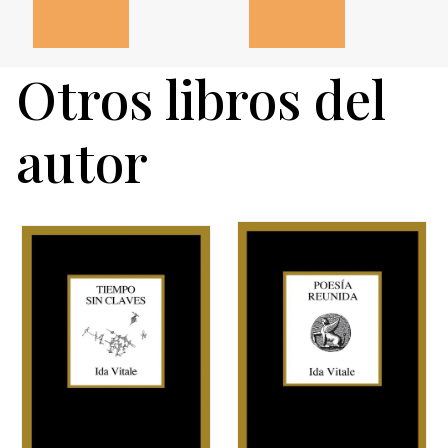
Otros libros del
autor