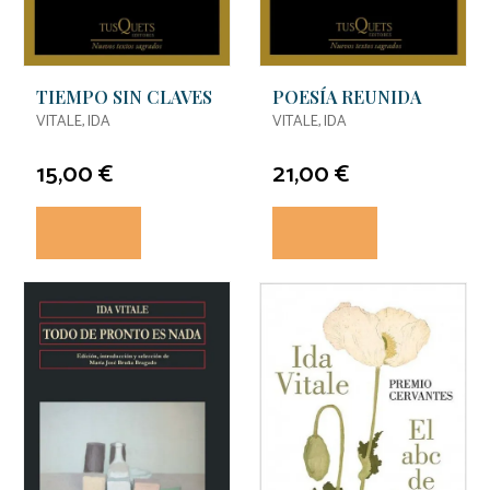
TIEMPO SIN CLAVES
POESÍA REUNIDA
VITALE, IDA
VITALE, IDA
15,00 €
21,00 €