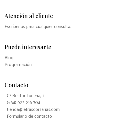
Atención al cliente
Escríbenos para cualquier consulta.
Puede interesarte
Blog
Programación
Contacto
C/ Rector Lucena, 1
(+34) 923 216 704
tienda@letrascorsarias.com
Formulario de contacto