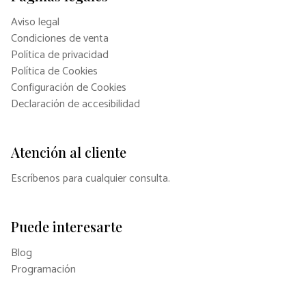
Aviso legal
Condiciones de venta
Política de privacidad
Política de Cookies
Configuración de Cookies
Declaración de accesibilidad
Atención al cliente
Escríbenos para cualquier consulta.
Puede interesarte
Blog
Programación