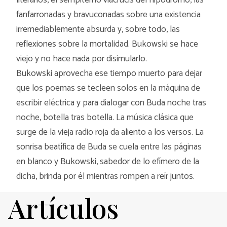
literarios, el sempiterno viacrucis del hipódromo, las
fanfarronadas y bravuconadas sobre una existencia
irremediablemente absurda y, sobre todo, las
reflexiones sobre la mortalidad. Bukowski se hace
viejo y no hace nada por disimularlo.
Bukowski aprovecha ese tiempo muerto para dejar
que los poemas se tecleen solos en la máquina de
escribir eléctrica y para dialogar con Buda noche tras
noche, botella tras botella. La música clásica que
surge de la vieja radio roja da aliento a los versos. La
sonrisa beatífica de Buda se cuela entre las páginas
en blanco y Bukowski, sabedor de lo efímero de la
dicha, brinda por él mientras rompen a reír juntos.
Artículos