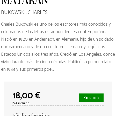
BUKOWSKI, CHARLES
Charles Bukowski es uno de los escritores más conocidos y
celebrados de las letras estadounidenses contemporáneas.
Nació en 1920 en Andernach, en Alemania, hijo de un soldado
norteamericano y de una costurera alemana, y llegó a los
Estados Unidos a los tres años. Creció en Los Ángeles, donde
vivió durante más de cinco décadas. Publicó su primer relato
en 1944 y sus primeros poe...
18,00 €
En stock
IVA incluido
Añadir a favoritos