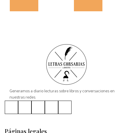
Generamos a diario lecturas sobre libros y conversaciones en
nuestras redes.
Páginas legales