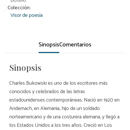
Bolsillo
Colección:
Visor de poesía
Sinopsis
Comentarios
Sinopsis
Charles Bukowski es uno de los escritores más
conocidos y celebrados de las letras
estadounidenses contemporáneas. Nació en 1920 en
Andernach, en Alemania, hijo de un soldado
norteamericano y de una costurera alemana, y llegó a
los Estados Unidos a los tres años. Creció en Los