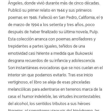
Ángeles, donde vivió durante más de cinco décadas.
Publicó su primer relato en 1944 y sus primeros
poemas en 1946. Falleció en San Pedro, California, el 9
de marzo de 1994 a los setenta y tres años, poco
después de haber finalizado su última novela, Pulp.
Esta colección arranca con poemas arrolladores y
trepidantes a partes iguales, teñidos de una
emotividad casi hiriente a medida que Bukowski
desgrana recuerdos de su infancia y adolescencia.
Son instantáneas evocadoras que se nos cuelan en el
interior sin que podamos evitarlo. Tras ese inicio
vertiginoso, el libro se aleja de esas pinceladas
melancólicas para adentrarse en terrenos marca de la
casa: el humor indeleble, las virtudes incontestables
del alcohol, los sentidos tributos a sus héroes