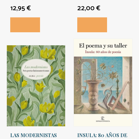
12,95 €
22,00 €
LAS MODERNISTAS
INSULA: 80 AÑOS DE