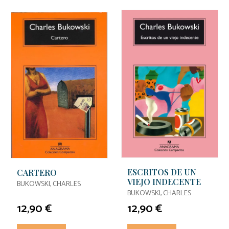
ESCRITOS DE UN
CARTERO
VIEJO INDECENTE
BUKOWSKI, CHARLES
BUKOWSKI, CHARLES
12,90 €
12,90 €