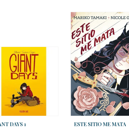
ANT DAYS 1
ESTE SITIO ME MATA