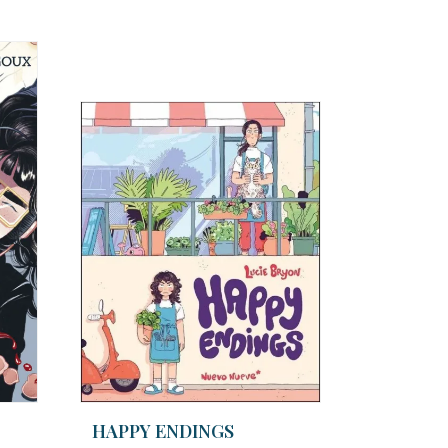
HAPPY ENDINGS