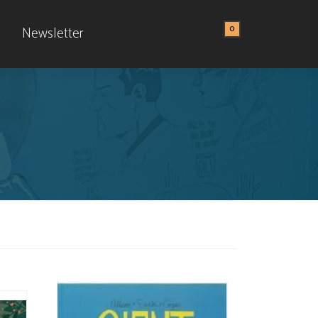
0
Newsletter