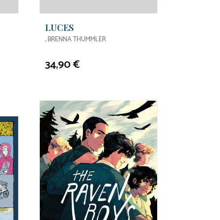
LUCES
, BRENNA THUMMLER
34,90 €