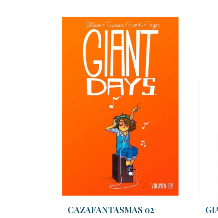
CAZAFANTASMAS 02
GI