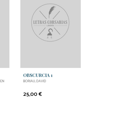
OBSCURCIA 1
TEVEN
BORIAU, DAVID
25,00 €