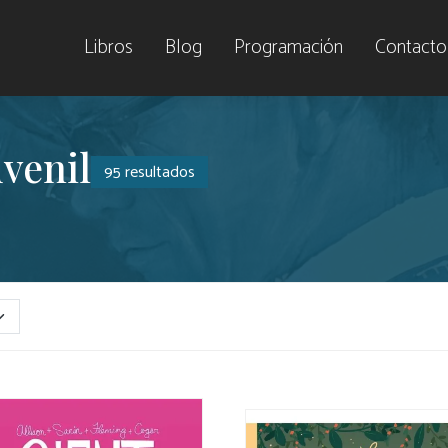
Libros
Blog
Programación
Contacto
venil
95 resultados