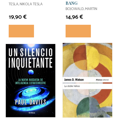
BANG
TESLA, NIKOLA TESLA
BOJOWALD, MARTIN
19,90 €
14,96 €