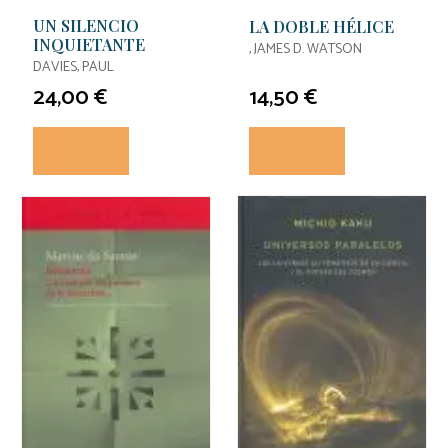
UN SILENCIO
LA DOBLE HÉLICE
INQUIETANTE
, JAMES D. WATSON
DAVIES, PAUL
24,00 €
14,50 €