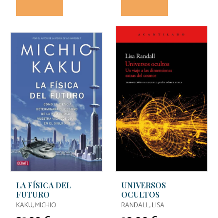
LA FÍSICA DEL
UNIVERSOS
FUTURO
OCULTOS
KAKU, MICHIO
RANDALL, LISA