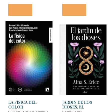
SALAMANCA
LA FÍSICA DEL
JARDIN DE LOS
COLOR
DIOSES, EL