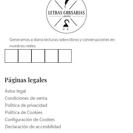
Generamos a diario lecturas sobre libros y conversaciones en
nuestras redes.
Páginas legales
Aviso legal
Condiciones de venta
Política de privacidad
Política de Cookies
Configuración de Cookies
Declaración de accesibilidad