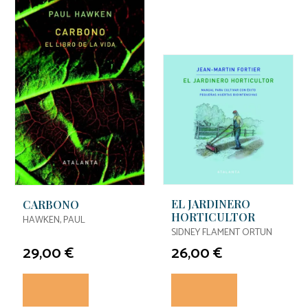
EL JARDINERO
CARBONO
HORTICULTOR
HAWKEN, PAUL
SIDNEY FLAMENT ORTUN
29,00 €
26,00 €