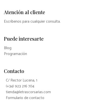
Atención al cliente
Escríbenos para cualquier consulta.
Puede interesarte
Blog
Programación
Contacto
C/ Rector Lucena, 1
(+34) 923 216 704
tienda@letrascorsarias.com
Formulario de contacto